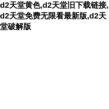
d2天堂黄色,d2天堂旧下载链接,
d2天堂免费无限看最新版,d2天
堂破解版