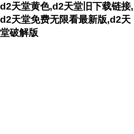
d2天堂黄色,d2天堂旧下载链接,
d2天堂免费无限看最新版,d2天
堂破解版