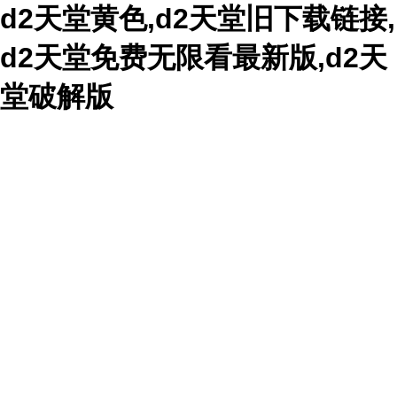
d2天堂黄色,d2天堂旧下载链接,
d2天堂免费无限看最新版,d2天
堂破解版