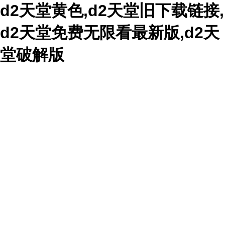
d2天堂黄色,d2天堂旧下载链接,
d2天堂免费无限看最新版,d2天
堂破解版