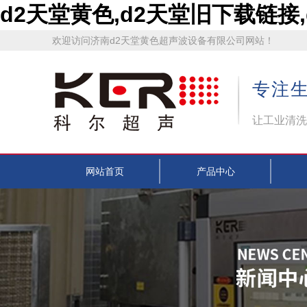
d2天堂黄色,d2天堂旧下载链接
欢迎访问济南d2天堂黄色超声波设备有限公司网站！
专注生
让工业清洗
网站首页
产品中心