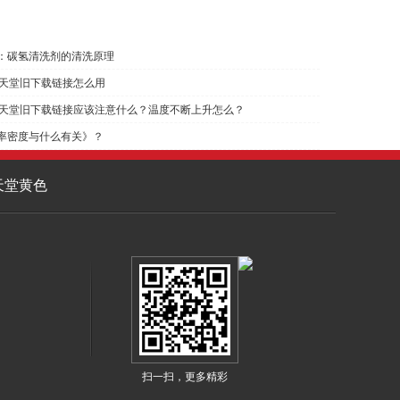
：碳氢清洗剂的清洗原理
2天堂旧下载链接怎么用
天堂旧下载链接应该注意什么？温度不断上升怎么？
密度与什么有关》？
天堂黄色
扫一扫，更多精彩