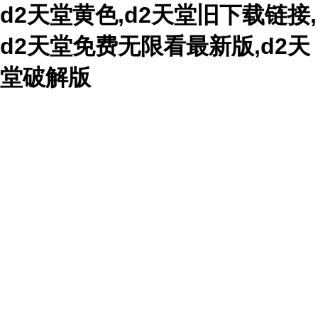
d2天堂黄色,d2天堂旧下载链接,
d2天堂免费无限看最新版,d2天
堂破解版